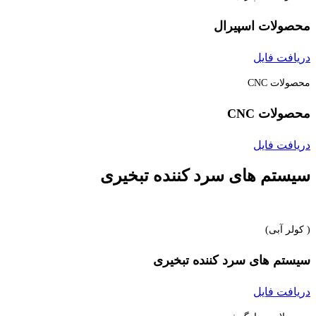
محصولات اسپیرال
دریافت فایل
محصولات CNC
محصولات CNC
دریافت فایل
سیستم های سرد کننده تبخیری
( کولر آبی)
سیستم های سرد کننده تبخیری
دریافت فایل