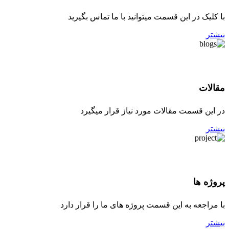
با کلیک در این قسمت میتوانید با ما تماس بگیرید
بیشتر
مقالات
در این قسمت مقالات مورد نیاز قرار میگیرد
بیشتر
پروژه ها
با مراجعه به این قسمت پروژه های ما را قرار دارد
بیشتر