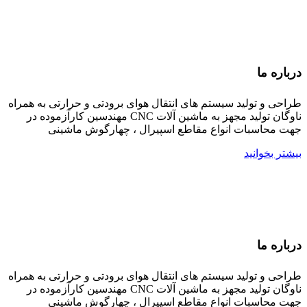
درباره ما
طراحی و تولید سیستم های انتقال هوای برودتی و حرارتی به همراه
ناوگان تولید مجهز به ماشین آلات CNC مهندسین کارآزموده در
جهت محاسبات انواع مقاطع اسپیرال ، چهارگوش ماشینی
بیشتر بخوانید
درباره ما
طراحی و تولید سیستم های انتقال هوای برودتی و حرارتی به همراه
ناوگان تولید مجهز به ماشین آلات CNC مهندسین کارآزموده در
جهت محاسبات انواع مقاطع اسپیرال ، چهارگوش ماشینی