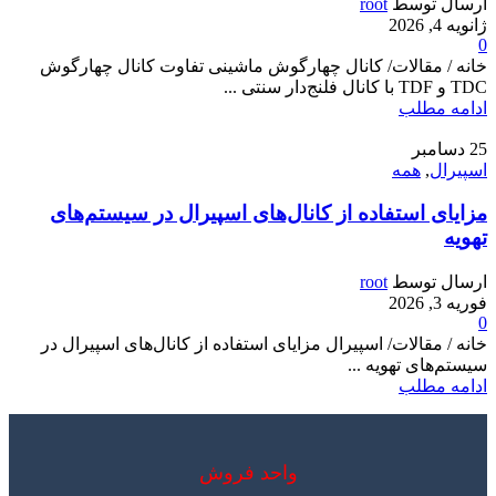
ارسال توسط
root
ژانویه 4, 2026
0
خانه / مقالات/ کانال چهارگوش ماشینی تفاوت کانال چهارگوش
TDC و TDF با کانال فلنج‌دار سنتی ...
ادامه مطلب
25
دسامبر
اسپیرال
,
همه
مزایای استفاده از کانال‌های اسپیرال در سیستم‌های
تهویه
ارسال توسط
root
فوریه 3, 2026
0
خانه / مقالات/ اسپیرال مزایای استفاده از کانال‌های اسپیرال در
سیستم‌های تهویه ...
ادامه مطلب
واحد فروش