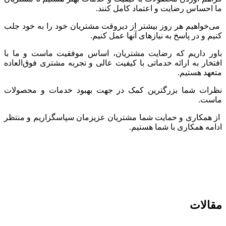
ما احساس رضایت و اعتماد کامل کنند.
می‌خواهیم هر روز بیشتر از دیروقت مشتریان خود را به خود جلب
کنیم و در پاسخ به نیازهای آنها عمل کنیم.
باور داریم که رضایت مشتریان، اساس موفقیت ماست و ما با
افتخار به ارائه خدماتی با کیفیت عالی و تجربه مشتری فوق‌العاده
متعهد هستیم.
نظرات شما بزرگترین کمک در جهت بهبود خدمات و محصولات
ماست.
از همکاری و حمایت شما مشتریان عزیزمان سپاسگزاریم و منتظر
ادامه همکاری با شما هستیم.
مقالات