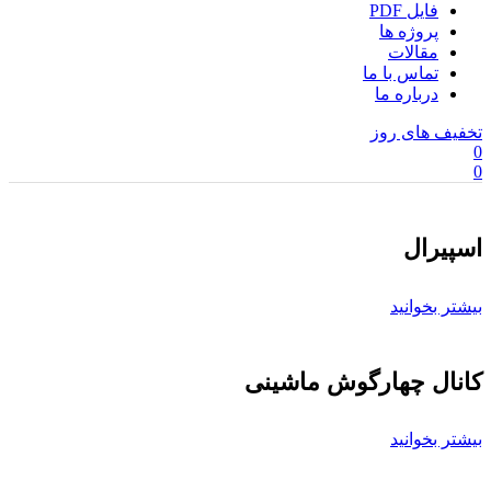
فایل PDF
پروژه ها
مقالات
تماس با ما
درباره ما
تخفیف های روز
0
0
اسپیرال
بیشتر بخوانید
کانال چهارگوش ماشینی
بیشتر بخوانید