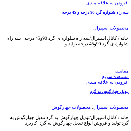
افزودن به علاقه مندی
سه راه شلواره گرد 90 درجه و 45 درجه
محصولات اسپیرال
خانه / کانال اسپیرال/سه راه شلواره ی گرد 90و45 درجه سه راه
شلواره ی گرد 90و45 درجه تولید و
مقایسه
مشاهده سریع
افزودن به علاقه مندی
تبدیل چهارگوش به گرد
محصولات اسپیرال
,
محصولات چهارگوش
خانه / کانال اسپیرال/تبدیل چهارگوش به گرد تبدیل چهارگوش به
گرد تولید و فروش انواع تبدیل چهارگوش به گرد کاربرد