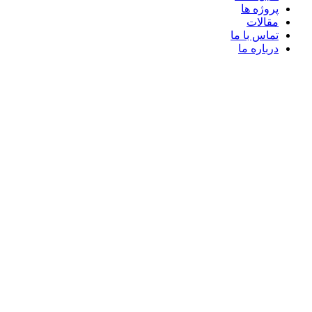
پروژه ها
مقالات
تماس با ما
درباره ما