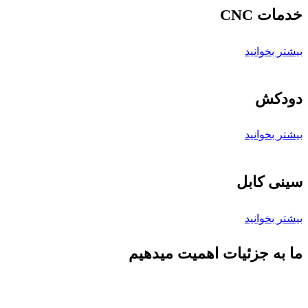
خدمات CNC
بیشتر بخوانید
دودکش
بیشتر بخوانید
سینی کابل
بیشتر بخوانید
ما به جزئیات اهمیت میدهیم