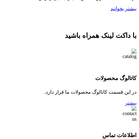
بیشتر بخوانید
با داکت لینک همراه باشید
کاتالوگ محصولات
در این قسمت کاتالوگ محصولات ما قرار دارد.
بیشتر
اطلاعات تماس