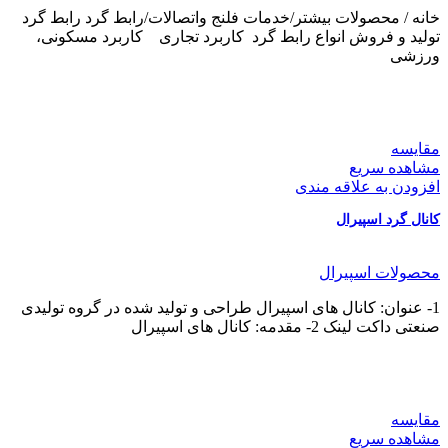
خانه / محصولات بیشتر/خدمات فلنج واتصالات/رابط گرد رابط گرد
تولید و فروش انواع رابط گرد کاربرد تجاری کاربرد مسکونی،
ورزشی
مقایسه
مشاهده سریع
افزودن به علاقه مندی
کانال گرد اسپیرال
محصولات اسپیرال
1- عنوان: کانال های اسپیرال طراحی و تولید شده در گروه تولیدی
صنعتی داکت لینک 2- مقدمه: کانال های اسپیرال
مقایسه
مشاهده سریع