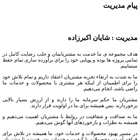
پیام مدیریت
مدیریت : شایان اکبرزاده
هدف مجموعه ی ما خدمت به مشتریانمان و جلب رضایت کامل در
تمامی پروژه ها بوده و پویایی خود را برای برآورده سازی تمام حفظ
مینماییم.
ما به شدت به ارتقاء تجربه مشتریان اعتقاد داریم و تمام تلاش خود
را برای اطمینان از اینکه هر مشتری با محصولات و خدمات ما
راضی باشد، انجام می‌دهیم.
مشتریان ما حکم سرمایه ما را دارند و از ارزش بسیار بالایی
برخوردارند ،پس همیشه برای ما در اولویت قرار دارند.
ما به صداقت و شفافیت در روابط با مشتریان اهمیت می‌دهیم و
همیشه به نظرات و بازخوردهای آنها گوش می‌دهیم.
در مسیر بهبود محصولات و خدمات خود، ما همیشه در تلاش برای
فراهم آوردن محصولات با کیفیت و خدمات بهتر هستیم تا مشتریان