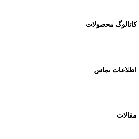
کاتالوگ محصولات
اطلاعات تماس
مقالات