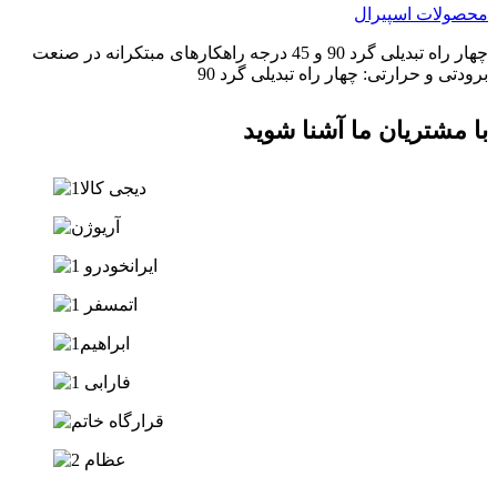
محصولات اسپیرال
چهار راه تبدیلی گرد 90 و 45 درجه راهکارهای مبتکرانه در صنعت
برودتی و حرارتی: چهار راه تبدیلی گرد 90
با مشتریان ما آشنا شوید