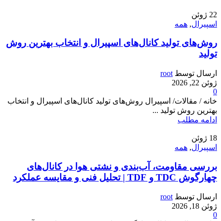
22
ژوئن
اسپیرال
,
همه
روش‌های تولید کانال‌های اسپیرال و انتخاب بهترین روش
تولید
ارسال توسط
root
ژوئن 22, 2026
0
خانه / مقالات/ اسپیرال روش‌های تولید کانال‌های اسپیرال و انتخاب
بهترین روش تولید ...
ادامه مطلب
18
ژوئن
اسپیرال
,
همه
بررسی مقاومت، آب‌بندی و نشتی هوا در کانال‌های
چهارگوش TDC و TDF | تحلیل فنی و مقایسه عملکرد
ارسال توسط
root
ژوئن 18, 2026
0