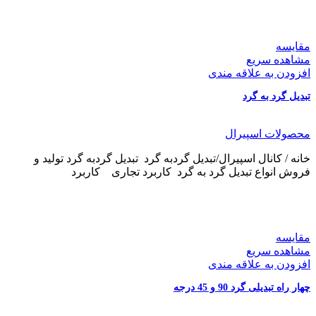
مقایسه
مشاهده سریع
افزودن به علاقه مندی
تبدیل گرد به گرد
محصولات اسپیرال
خانه / کانال اسپیرال/تبدیل گردبه گرد تبدیل گردبه گرد تولید و
فروش انواع تبدیل گرد به گرد کاربرد تجاری کاربرد
مقایسه
مشاهده سریع
افزودن به علاقه مندی
چهار راه تبدیلی گرد 90 و 45 درجه