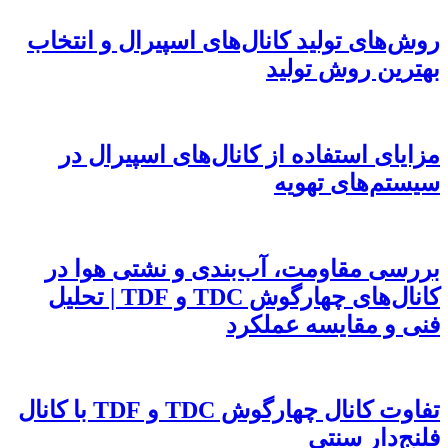
روش‌های تولید کانال‌های اسپیرال و انتخاب
بهترین روش تولید
مزایای استفاده از کانال‌های اسپیرال در
سیستم‌های تهویه
بررسی مقاومت، آب‌بندی و نشتی هوا در
کانال‌های چهارگوش TDC و TDF | تحلیل
فنی و مقایسه عملکرد
تفاوت کانال چهارگوش TDC و TDF با کانال
فلنج‌دار سنتی