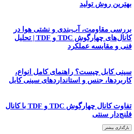
بهترین روش تولید
بررسی مقاومت، آب‌بندی و نشتی هوا در
کانال‌های چهارگوش TDC و TDF | تحلیل
فنی و مقایسه عملکرد
سینی کابل چیست؟ راهنمای کامل انواع،
کاربردها، جنس و استانداردهای سینی کابل
تفاوت کانال چهارگوش TDC و TDF با کانال
فلنج‌دار سنتی
بارگذاری بیشتر