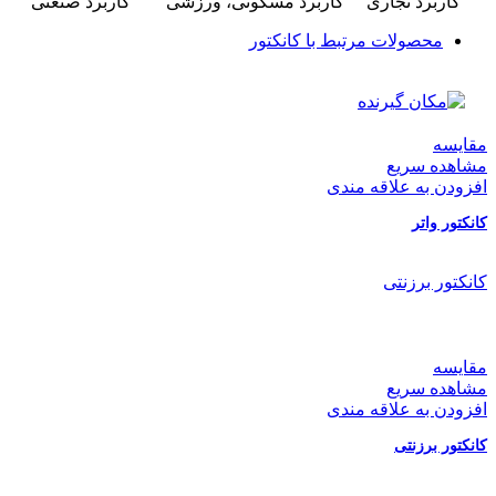
کاربرد تجاری
کاربرد مسکونی، ورزشی
کاربرد صنعتی
محصولات مرتبط با کانکتور
مقایسه
مشاهده سریع
افزودن به علاقه مندی
کانکتور واتر
کانکتور برزنتی
مقایسه
مشاهده سریع
افزودن به علاقه مندی
کانکتور برزنتی