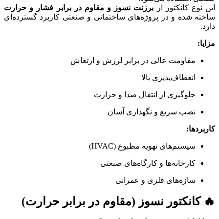
این نوع کانکتور از
برزنت نسوز و مقاوم در برابر فشار و حرارت
ساخته شده و در پروژه‌های ساختمانی و صنعتی کاربرد گسترده‌ای
دارد.
مزایا:
مقاومت عالی در برابر لرزش و ارتعاش
انعطاف‌پذیری بالا
جلوگیری از انتقال صدا و حرارت
نصب سریع و نگهداری آسان
کاربردها:
سیستم‌های تهویه مطبوع (HVAC)
کارخانه‌ها و کارگاه‌های صنعتی
سازه‌های فلزی و عمرانی
🔥 کانکتور نسوز (مقاوم در برابر حرارت)