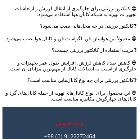
🔵 کانکتور برزنتی برای جلوگیری از انتقال لرزش و ارتعاشات
تجهیزات تهویه به شبکه کانال هوا استفاده می‌شود.
❓کانکتور برزنتی در چه محل‌هایی نصب می‌شود؟
🔵 معمولاً بین هواساز، فن، اگزاست فن و کانال هوا نصب می‌شود.
❓مزیت استفاده از کانکتور برزنتی چیست؟
🔵 کاهش صدا، کاهش لرزش، افزایش طول عمر تجهیزات و
جلوگیری از آسیب به اتصالات کانال از مهم‌ترین مزایای آن است.
❓کانکتور برزنتی برای چه نوع کانال‌هایی مناسب است؟
🔵 این محصول برای انواع کانال‌های تهویه از جمله کانال‌های گرد و
کانال‌های چهارگوش مکانیزه مناسب است.
واحد فروش
9122272464 (0) 98+