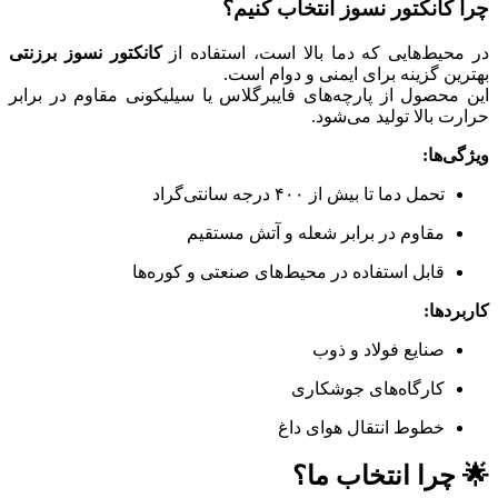
چرا کانکتور نسوز انتخاب کنیم؟
در محیط‌هایی که دما بالا است، استفاده از
کانکتور نسوز برزنتی
بهترین گزینه برای ایمنی و دوام است.
این محصول از پارچه‌های فایبرگلاس یا سیلیکونی مقاوم در برابر
حرارت بالا تولید می‌شود.
ویژگی‌ها:
تحمل دما تا بیش از ۴۰۰ درجه سانتی‌گراد
مقاوم در برابر شعله و آتش مستقیم
قابل استفاده در محیط‌های صنعتی و کوره‌ها
کاربردها:
صنایع فولاد و ذوب
کارگاه‌های جوشکاری
خطوط انتقال هوای داغ
🌟 چرا انتخاب ما؟