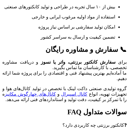
بیش از ۱۰ سال تجربه در طراحی و تولید کانکتورهای صنعتی
استفاده از مواد اولیه مرغوب ایرانی و خارجی
امکان تولید سفارشی بر اساس نیاز پروژه
تضمین کیفیت و ارسال به سراسر کشور
📞 سفارش و مشاوره رایگان
برای
سفارش کانکتور برزنتی، واتر یا نسوز
و دریافت مشاوره
تخصصی، با کارشناسان ما تماس بگیرید.
ما آماده‌ایم بهترین پیشنهاد فنی و اقتصادی را برای پروژه شما ارائه
دهیم.
گروه تولیدی صنعتی داکت لینک با تخصص در تولید کانال‌های هوا و
تجهیزات تهویه، انواع
کانال اسپیرال
و
کانال‌های چهارگوش مکانیز
ه
را با تمرکز بر کیفیت، دقت تولید و استانداردهای فنی ارائه می‌دهد.
سوالات متداول FAQ
❓کانکتور برزنتی چه کاربردی دارد؟