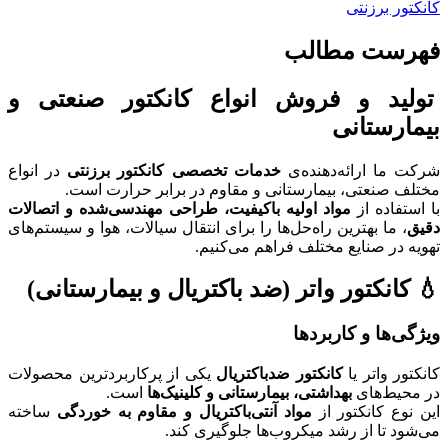
کانکتور برزنتی
فهرست مطالب
تولید و فروش انواع کانکتور صنعتی و
بیمارستانی
شرکت ما ارائه‌دهنده‌ی
خدمات تخصصی کانکتور برزنتی
در انواع
مختلف صنعتی، بیمارستانی و مقاوم در برابر حرارت است.
با استفاده از
مواد اولیه باکیفیت، طراحی مهندسی‌شده و اتصالات
دقیق
، ما بهترین راه‌حل‌ها را برای انتقال سیالات، هوا و سیستم‌های
تهویه در صنایع مختلف فراهم می‌کنیم.
💧 کانکتور واتر (ضد باکتریال و بیمارستانی)
ویژگی‌ها و کاربردها
کانکتور واتر یا
کانکتور ضدباکتریال
یکی از پرکاربردترین محصولات
در محیط‌های
بهداشتی، بیمارستانی و کلینیک‌ها
است.
این نوع کانکتور از
مواد آنتی‌باکتریال و مقاوم به خوردگی
ساخته
می‌شود تا از رشد میکروب‌ها جلوگیری کند.