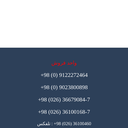
واحد فروش
9122272464 (0) 98+
9023800898 (0) 98+
36679084-7 (026) 98+
36100168-7 (026) 98+
36100460 (026) 98+ : تلفکس