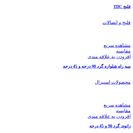
فلنج TDC
فلنج و اتصالات
مشاهده سریع
مقایسه
افزودن به علاقه مندی
سه راه شلواره گرد 90 درجه و 45 درجه
محصولات اسپیرال
مشاهده سریع
مقایسه
افزودن به علاقه مندی
زانوی گرد 90 و 45 درجه