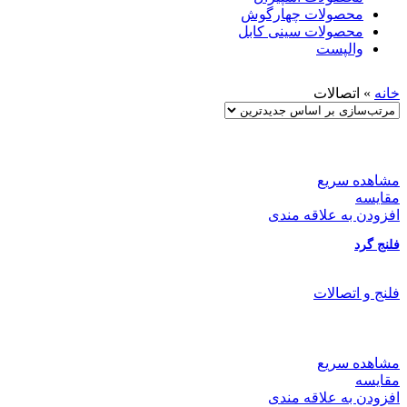
محصولات چهارگوش
محصولات سینی کابل
والپست
خانه
»
اتصالات
مشاهده سریع
مقایسه
افزودن به علاقه مندی
فلنج گرد
فلنج و اتصالات
مشاهده سریع
مقایسه
افزودن به علاقه مندی