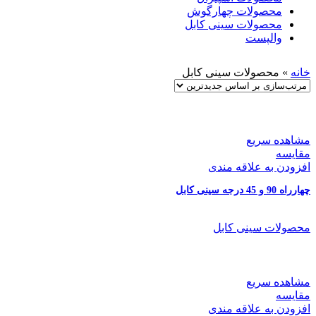
محصولات چهارگوش
محصولات سینی کابل
والپست
خانه
»
محصولات سینی کابل
مشاهده سریع
مقایسه
افزودن به علاقه مندی
چهارراه 90 و 45 درجه سینی کابل
محصولات سینی کابل
مشاهده سریع
مقایسه
افزودن به علاقه مندی