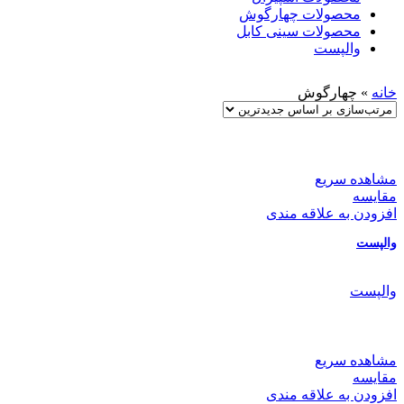
محصولات چهارگوش
محصولات سینی کابل
والپست
خانه
»
چهارگوش
مشاهده سریع
مقایسه
افزودن به علاقه مندی
والپست
والپست
مشاهده سریع
مقایسه
افزودن به علاقه مندی