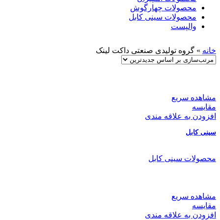
محصولات چهارگوش
محصولات سینی کابل
والپست
خانه
»
گروه تولیدی صنعتی داکت لینک
مشاهده سریع
مقایسه
افزودن به علاقه مندی
سینی کابل
محصولات سینی کابل
مشاهده سریع
مقایسه
افزودن به علاقه مندی