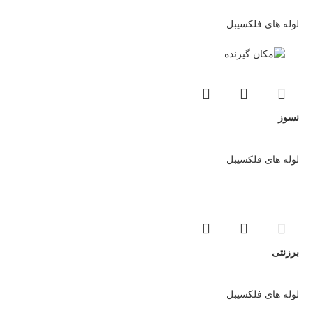
لوله های فلکسیبل
نسوز
لوله های فلکسیبل
برزنتی
لوله های فلکسیبل