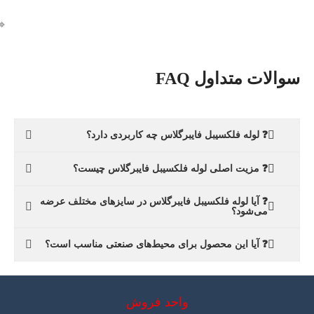
🔹
سوالات متداول FAQ
❓ لوله فلکسیبل فایبرگلاس چه کاربردی دارد؟
❓ مزیت اصلی لوله فلکسیبل فایبرگلاس چیست؟
❓ آیا لوله فلکسیبل فایبرگلاس در سایزهای مختلف عرضه
می‌شود؟
❓ آیا این محصول برای محیط‌های صنعتی مناسب است؟
واحد فروش