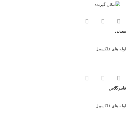
معدنی
لوله های فلکسیبل
فایبرگلاس
لوله های فلکسیبل