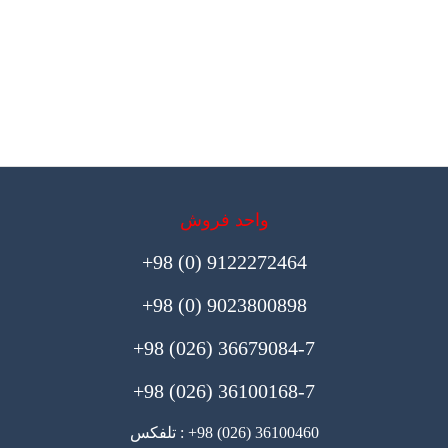
واحد فروش
9122272464 (0) 98+
9023800898 (0) 98+
36679084-7 (026) 98+
36100168-7 (026) 98+
36100460 (026) 98+ : تلفکس