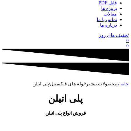
فایل PDF
پروژه ها
مقالات
تماس با ما
درباره ما
تخفیف های روز
0
0
خانه
/ محصولات بیشتر/لوله های فلکسیبل/پلی اتیلن
پلی اتیلن
فروش انواع پلی اتیلن