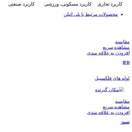
کاربرد تجاری
کاربرد مسکونی، ورزشی
کاربرد صنعتی
محصولات مرتبط با پلی اتیلن
مقایسه
مشاهده سریع
افزودن به علاقه مندی
IFD
لوله های فلکسیبل
مقایسه
مشاهده سریع
افزودن به علاقه مندی
نسوز