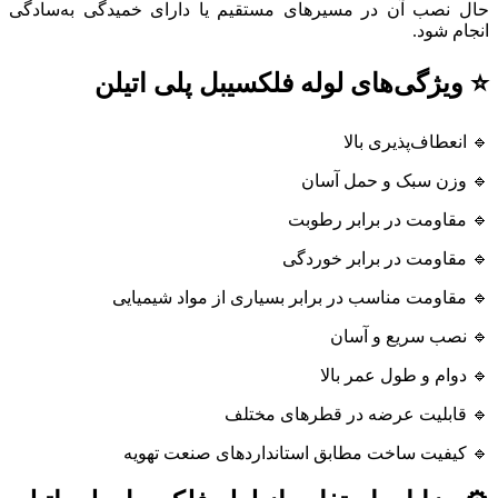
حال نصب آن در مسیرهای مستقیم یا دارای خمیدگی به‌سادگی
انجام شود.
⭐ ویژگی‌های لوله فلکسیبل پلی اتیلن
🔹 انعطاف‌پذیری بالا
🔹 وزن سبک و حمل آسان
🔹 مقاومت در برابر رطوبت
🔹 مقاومت در برابر خوردگی
🔹 مقاومت مناسب در برابر بسیاری از مواد شیمیایی
🔹 نصب سریع و آسان
🔹 دوام و طول عمر بالا
🔹 قابلیت عرضه در قطرهای مختلف
🔹 کیفیت ساخت مطابق استانداردهای صنعت تهویه