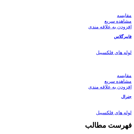
مقایسه
مشاهده سریع
افزودن به علاقه مندی
فایبرگلاس
لوله های فلکسیبل
مقایسه
مشاهده سریع
افزودن به علاقه مندی
جنرال
لوله های فلکسیبل
فهرست مطالب