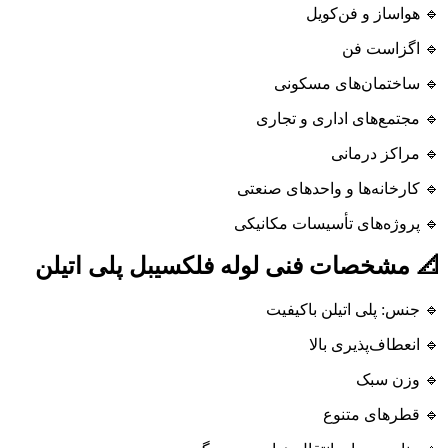
🔹 هواساز و فن‌کویل
🔹 اگزاست فن
🔹 ساختمان‌های مسکونی
🔹 مجتمع‌های اداری و تجاری
🔹 مراکز درمانی
🔹 کارخانه‌ها و واحدهای صنعتی
🔹 پروژه‌های تأسیسات مکانیکی
📐 مشخصات فنی لوله فلکسیبل پلی اتیلن
🔹 جنس: پلی اتیلن باکیفیت
🔹 انعطاف‌پذیری بالا
🔹 وزن سبک
🔹 قطرهای متنوع