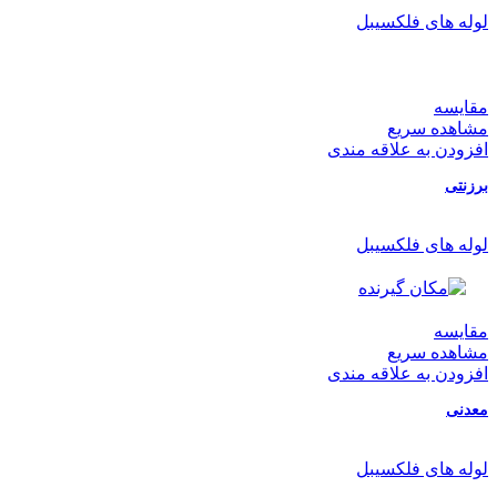
لوله های فلکسیبل
مقایسه
مشاهده سریع
افزودن به علاقه مندی
برزنتی
لوله های فلکسیبل
مقایسه
مشاهده سریع
افزودن به علاقه مندی
معدنی
لوله های فلکسیبل