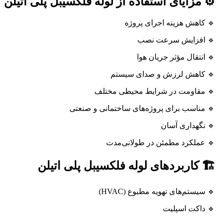
⚙️ مزایای استفاده از لوله فلکسیبل پلی اتیلن
🔹 کاهش هزینه اجرای پروژه
🔹 افزایش سرعت نصب
🔹 انتقال مؤثر جریان هوا
🔹 کاهش لرزش و صدای سیستم
🔹 مقاومت در شرایط محیطی مختلف
🔹 مناسب برای پروژه‌های ساختمانی و صنعتی
🔹 نگهداری آسان
🔹 عملکرد مطمئن در طولانی‌مدت
🏗️ کاربردهای لوله فلکسیبل پلی اتیلن
🔹 سیستم‌های تهویه مطبوع (HVAC)
🔹 داکت اسپلیت