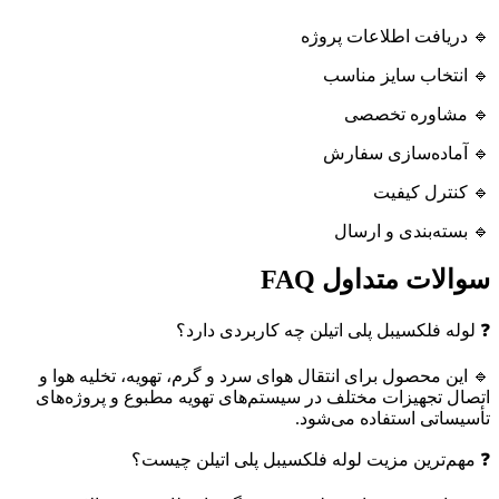
🔹 دریافت اطلاعات پروژه
🔹 انتخاب سایز مناسب
🔹 مشاوره تخصصی
🔹 آماده‌سازی سفارش
🔹 کنترل کیفیت
🔹 بسته‌بندی و ارسال
سوالات متداول FAQ
❓ لوله فلکسیبل پلی اتیلن چه کاربردی دارد؟
🔹 این محصول برای انتقال هوای سرد و گرم، تهویه، تخلیه هوا و
اتصال تجهیزات مختلف در سیستم‌های تهویه مطبوع و پروژه‌های
تأسیساتی استفاده می‌شود.
❓ مهم‌ترین مزیت لوله فلکسیبل پلی اتیلن چیست؟