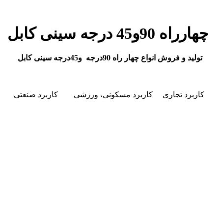
چهارراه 90و45 درجه سینی کابل
تولید و فروش انواع چهار راه 90درجه و45درجه سینی کابل
کاربرد تجاری
کاربرد مسکونی، ورزشی
کاربرد صنعتی