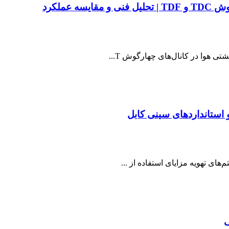
عملکرد
 هوا در کانال‌های چهارگوش T...
 استانداردهای سینی کابل
‌های تهویه مزایای استفاده از ...