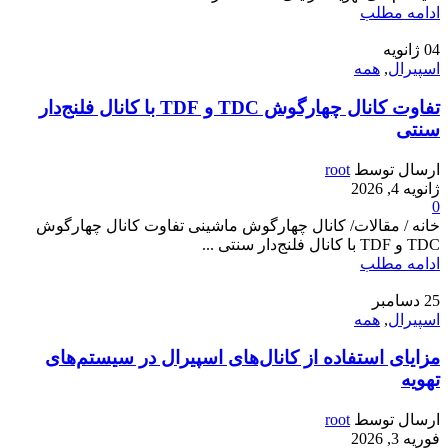
ادامه مطلب
04
ژانویه
اسپیرال
,
همه
تفاوت کانال چهارگوش TDC و TDF با کانال فلنج‌دار
سنتی
ارسال توسط
root
ژانویه 4, 2026
0
خانه / مقالات/ کانال چهارگوش ماشینی تفاوت کانال چهارگوش
TDC و TDF با کانال فلنج‌دار سنتی ...
ادامه مطلب
25
دسامبر
اسپیرال
,
همه
مزایای استفاده از کانال‌های اسپیرال در سیستم‌های
تهویه
ارسال توسط
root
فوریه 3, 2026