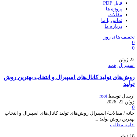
فایل PDF
پروژه ها
مقالات
تماس با ما
درباره ما
تخفیف های روز
0
0
22
ژوئن
اسپیرال
,
همه
روش‌های تولید کانال‌های اسپیرال و انتخاب بهترین روش
تولید
ارسال توسط
root
ژوئن 22, 2026
0
خانه / مقالات/ اسپیرال روش‌های تولید کانال‌های اسپیرال و انتخاب
بهترین روش تولید ...
ادامه مطلب
18
ژوئن