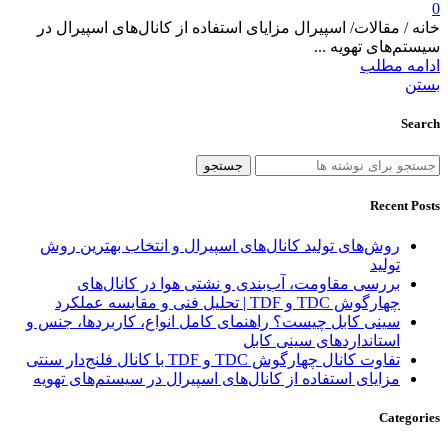
0
خانه / مقالات/ اسپیرال مزایای استفاده از کانال‌های اسپیرال در
سیستم‌های تهویه ...
ادامه مطلب
بستن
Search
جستجو
Recent Posts
روش‌های تولید کانال‌های اسپیرال و انتخاب بهترین روش
تولید
بررسی مقاومت، آب‌بندی و نشتی هوا در کانال‌های
چهارگوش TDC و TDF | تحلیل فنی و مقایسه عملکرد
سینی کابل چیست؟ راهنمای کامل انواع، کاربردها، جنس و
استانداردهای سینی کابل
تفاوت کانال چهارگوش TDC و TDF با کانال فلنج‌دار سنتی
مزایای استفاده از کانال‌های اسپیرال در سیستم‌های تهویه
Categories